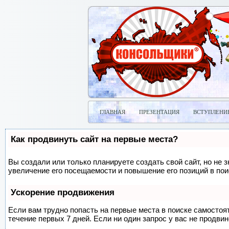
ГЛАВНАЯ
ПРЕЗЕНТАЦИЯ
ВСТУПЛЕНИ
Как продвинуть сайт на первые места?
Вы создали или только планируете создать свой сайт, но не 
увеличение его посещаемости и повышение его позиций в по
Ускорение продвижения
Если вам трудно попасть на первые места в поиске самосто
течение первых 7 дней. Если ни один запрос у вас не продвин