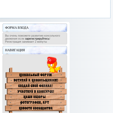
ФОРМА ВХОДА
Вы очень поможете развитию консольного
движения если
зарегистрируйтесь
!
Регистрация занимает 2 минуты
НАВИГАЦИЯ